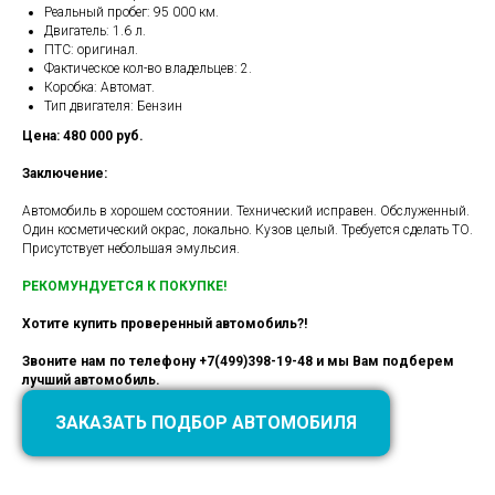
Реальный пробег: 95 000 км.
Двигатель: 1.6 л.
ПТС: оригинал.
Фактическое кол-во владельцев: 2.
Коробка: Автомат.
Тип двигателя: Бензин
Цена: 480 000 руб.
Заключение:
Автомобиль в хорошем состоянии. Технический исправен. Обслуженный.
Один косметический окрас, локально. Кузов целый. Требуется сделать ТО.
Присутствует небольшая эмульсия.
РЕКОМУНДУЕТСЯ К ПОКУПКЕ!
Хотите купить проверенный автомобиль?!
Звоните нам по телефону +7(499)398-19-48 и мы Вам подберем
лучший автомобиль.
ЗАКАЗАТЬ ПОДБОР АВТОМОБИЛЯ