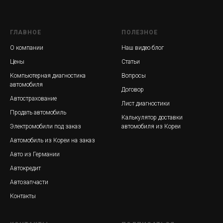
ГЛАВНОЕ
ПОЛЕЗНОЕ
О компании
Наш видео блог
Цены
Статьи
Компьютерная диагностика
Вопросы
автомобиля
Договор
Автострахование
Лист диагностики
Продать автомобиль
Калькулятор доставки
Электромобили под заказ
автомобиля из Кореи
Автомобиль из Кореи на заказ
Авто из Германии
Автокредит
Автозапчасти
Контакты