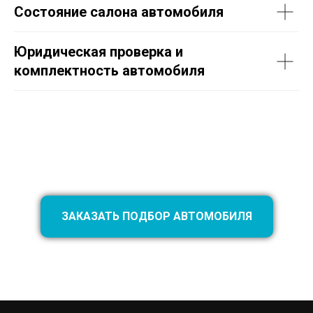
Состояние салона автомобиля
Юридическая проверка и
комплектность автомобиля
ЗАКАЗАТЬ ПОДБОР АВТОМОБИЛЯ