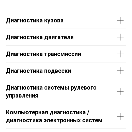
Диагностика кузова
Диагностика двигателя
Диагностика трансмиссии
Диагностика подвески
Диагностика системы рулевого
управления
Компьютерная диагностика /
диагностика электронных систем