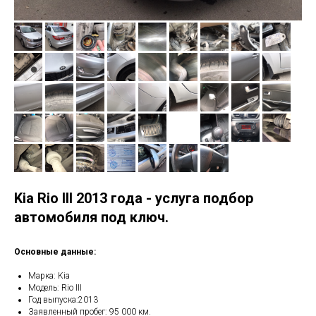
Kia Rio III 2013 года - услуга подбор
автомобиля под ключ.
Основные данные:
Марка: Kia
Модель: Rio III
Год выпуска:2013
Заявленный пробег: 95 000 км.