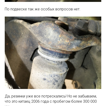
По подвеске так же особых вопросов нет.
Да, резинки уже все потрескались! Но не забываем,
что это китаец 2006 года с пробегом более 300 000