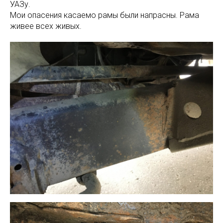
УАЗу.
Мои опасения касаемо рамы были напрасны. Рама
живее всех живых.