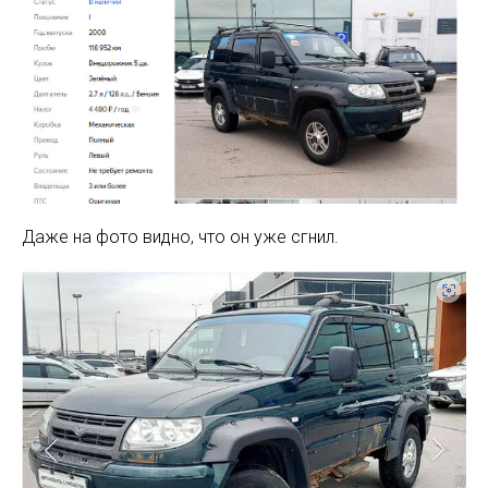
Даже на фото видно, что он уже сгнил.