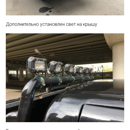
Дополнительно установлен свет на крышу.