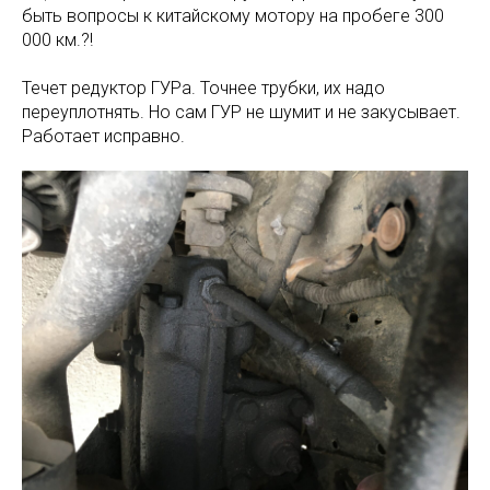
быть вопросы к китайскому мотору на пробеге 300
000 км.?!
Течет редуктор ГУРа. Точнее трубки, их надо
переуплотнять. Но сам ГУР не шумит и не закусывает.
Работает исправно.