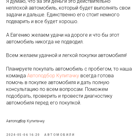
Я думаю, что за эти деньги это действительно
неплохой автомобиль, который будет выполнять свои
задачи и дальше. Единственно его стоит немного
подварить и все будет хорошо.
А Евгению желаем удачи на дороге и что бы этот
автомобиль никогда не подводил.
Всем желаем удачной и легкой покупки автомобиля!
Планируете покупать автомобиль с пробегом, то наша
команда
Автоподбор Купитачку
всегда готова
помочь в покупке автомобиля и дать полную
консультацию по всем вопросам. Поможем
подобрать, проверить и провести диагностику
автомобиля перед его покупкой.
Автоподбор Купитачку
2024-05-06 16:20
АВТОМОБИЛИ