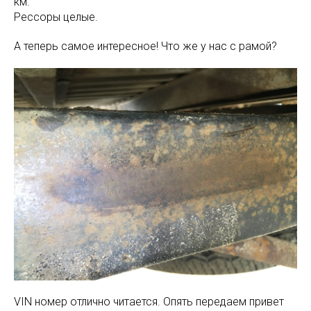
км.
Рессоры целые.
А теперь самое интересное! Что же у нас с рамой?
VIN номер отлично читается. Опять передаем привет