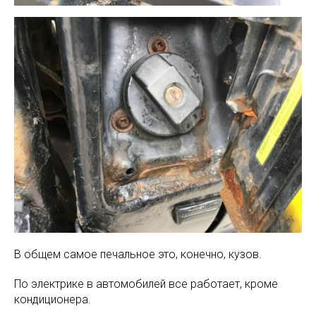
В общем самое печальное это, конечно, кузов.
По электрике в автомобилей все работает, кроме
кондиционера.