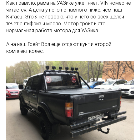
Как правило, рама на УАЗике уже гниет. VIN номер не
читается. А цена у него не намного ниже, чем наш
Китаец. Это я не говорю, что у него со всех щелей
течет антифриз и масло. Мотор троит и это
нормальная работа мотора для УАЗика.
А на наш Грейт Вол еще отдают кунг и второй
комплект колес.