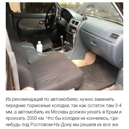
Из рекомендаций по автомобилю, нужно заменить
передние тормозные колодки, так как остаток там 3-4
мм, а автомобиль из Москвы должен уехать в Крым и
проехать 2000 км. Что бы колодки не кончились, где-
нибудь под Ростовом-На-Дону мы решили их все же