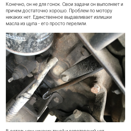
Конечно, он не для гонок. Свои задачи он выполняет и
причем достаточно хорошо. Проблем по мотору
никаких нет. Единственное выдавливает излишки
масла из щупа - его просто перелили.