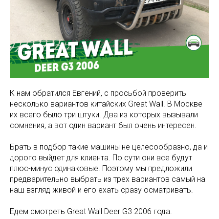
К нам обратился Евгений, с просьбой проверить
несколько вариантов китайских Great Wall. В Москве
их всего было три штуки. Два из которых вызывали
сомнения, а вот один вариант был очень интересен.
Брать в подбор такие машины не целесообразно, да и
дорого выйдет для клиента. По сути они все будут
плюс-минус одинаковые. Поэтому мы предложили
предварительно выбрать из трех вариантов самый на
наш взгляд живой и его ехать сразу осматривать.
Едем смотреть Great Wall Deer G3 2006 года.