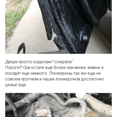
Двери просто коррозия "сожрала".
Пороги?! Они кстати еще более или менее живые и
походят еще немного. Лонжероны так же еще не
совсем прогнили и чашки лонжеронов достаточно
целые еще.