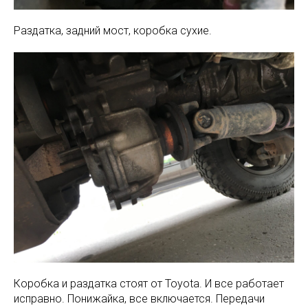
Раздатка, задний мост, коробка сухие.
Коробка и раздатка стоят от Toyota. И все работает
исправно. Понижайка, все включается. Передачи