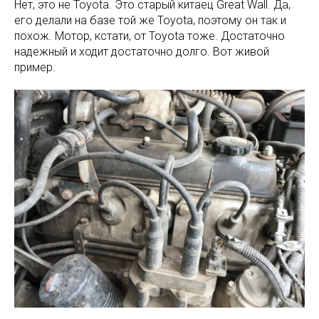
Нет, это не Toyota. Это старый китаец Great Wall. Да,
его делали на базе той же Toyota, поэтому он так и
похож. Мотор, кстати, от Toyota тоже. Достаточно
надежный и ходит достаточно долго. Вот живой
пример.