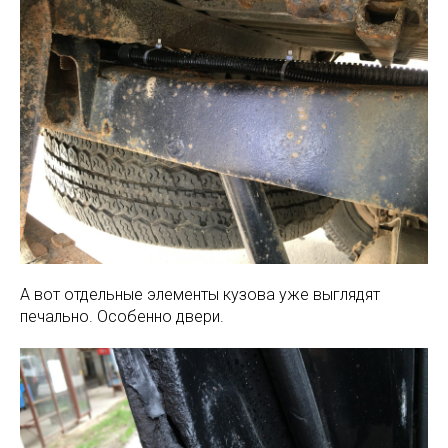
А вот отдельные элементы кузова уже выглядят
печально. Особенно двери.