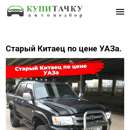
Старый Китаец по цене УАЗа.