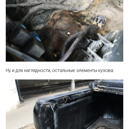
Ну и для наглядности, остальные элементы кузова: