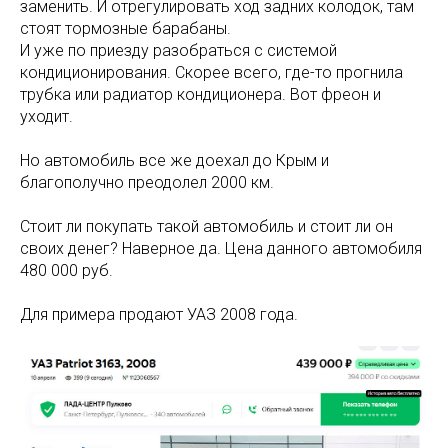
заменить. И отрегулировать ход задних колодок, там
стоят тормозные барабаны.
И уже по приезду разобраться с системой
кондиционирования. Скорее всего, где-то прогнила
трубка или радиатор кондиционера. Вот фреон и
уходит.
Но автомобиль все же доехал до Крым и
благополучно преодолел 2000 км.
Стоит ли покупать такой автомобиль и стоит ли он
своих денег? Наверное да. Цена данного автомобиля
480 000 руб.
Для примера продают УАЗ 2008 года.