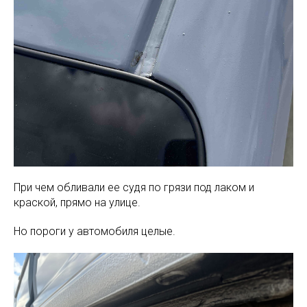
При чем обливали ее судя по грязи под лаком и
краской, прямо на улице.
Но пороги у автомобиля целые.