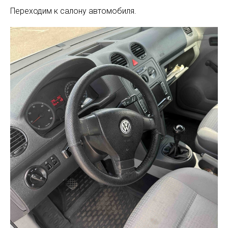
Переходим к салону автомобиля.