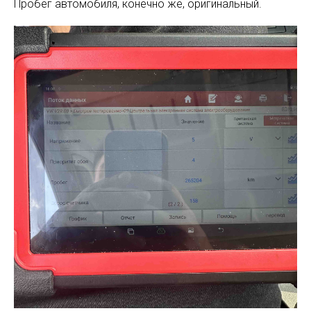
Пробег автомобиля, конечно же, оригинальный.