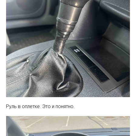
Руль в оплетке. Это и понятно.