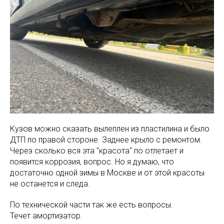
Кузов можно сказать вылеплен из пластилина и было
ДТП по правой стороне. Заднее крыло с ремонтом.
Через сколько вся эта "красота" по отлетает и
появится коррозия, вопрос. Но я думаю, что
достаточно одной зимы в Москве и от этой красоты
не останется и следа.
По технической части так же есть вопросы.
Течет амортизатор.