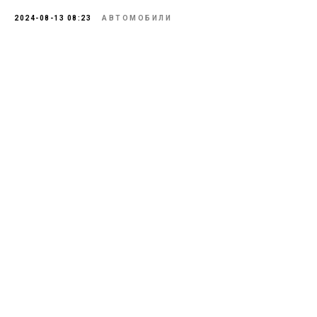
2024-08-13 08:23
АВТОМОБИЛИ