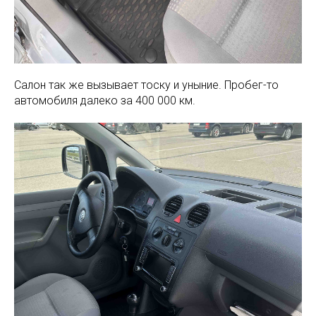
Салон так же вызывает тоску и уныние. Пробег-то
автомобиля далеко за 400 000 км.