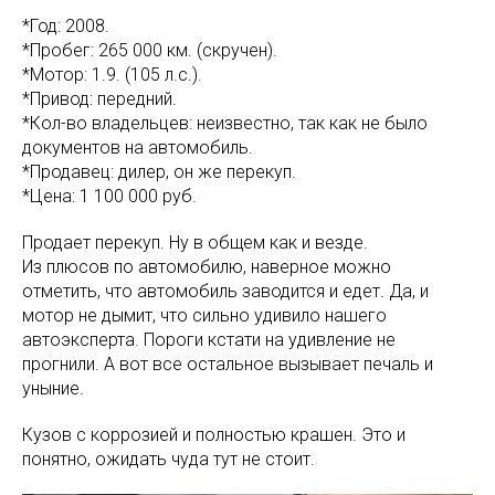
*Год: 2008.
*Пробег: 265 000 км. (скручен).
*Мотор: 1.9. (105 л.с.).
*Привод: передний.
*Кол-во владельцев: неизвестно, так как не было
документов на автомобиль.
*Продавец: дилер, он же перекуп.
*Цена: 1 100 000 руб.
Продает перекуп. Ну в общем как и везде.
Из плюсов по автомобилю, наверное можно
отметить, что автомобиль заводится и едет. Да, и
мотор не дымит, что сильно удивило нашего
автоэксперта. Пороги кстати на удивление не
прогнили. А вот все остальное вызывает печаль и
уныние.
Кузов с коррозией и полностью крашен. Это и
понятно, ожидать чуда тут не стоит.