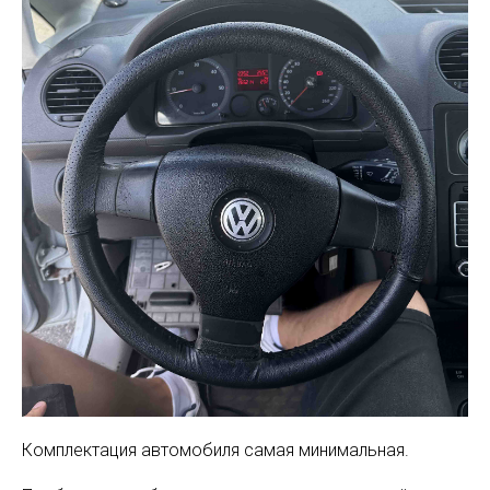
Комплектация автомобиля самая минимальная.