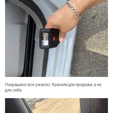
Покрашено все ужасно. Красили для продажи, а не
для себя.