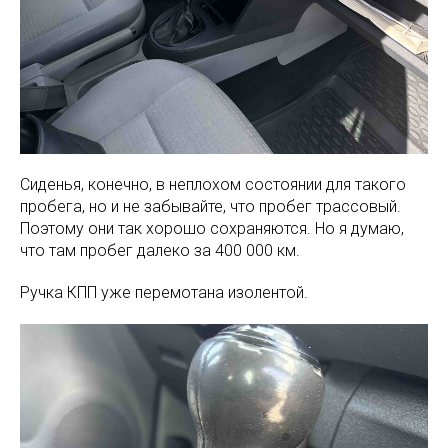
Сиденья, конечно, в неплохом состоянии для такого
пробега, но и не забывайте, что пробег трассовый.
Поэтому они так хорошо сохраняются. Но я думаю,
что там пробег далеко за 400 000 км.
Ручка КПП уже перемотана изолентой.