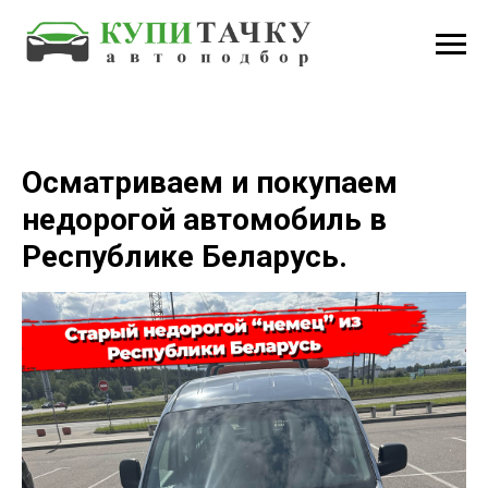
Осматриваем и покупаем
недорогой автомобиль в
Республике Беларусь.