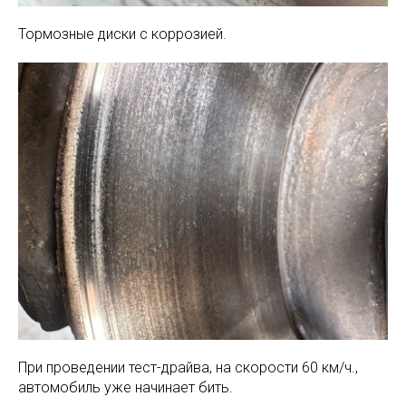
Тормозные диски с коррозией.
При проведении тест-драйва, на скорости 60 км/ч.,
автомобиль уже начинает бить.