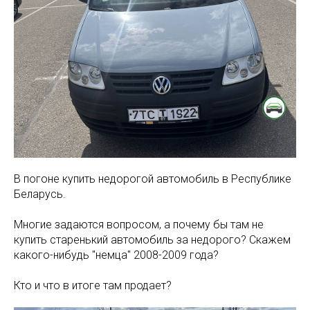
В погоне купить недорогой автомобиль в Республике
Беларусь.
Многие задаются вопросом, а почему бы там не
купить старенький автомобиль за недорого? Скажем
какого-нибудь "немца" 2008-2009 года?
Кто и что в итоге там продает?