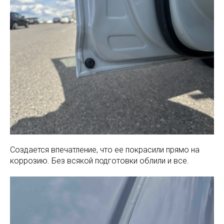
Создается впечатление, что ее покрасили прямо на
коррозию. Без всякой подготовки облили и все.