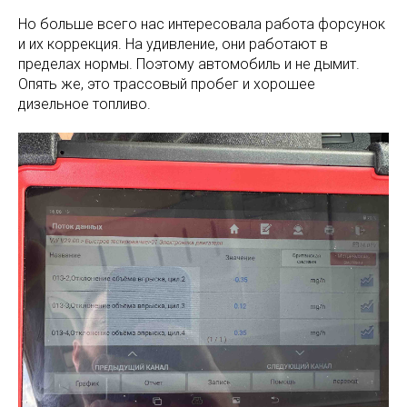
Но больше всего нас интересовала работа форсунок
и их коррекция. На удивление, они работают в
пределах нормы. Поэтому автомобиль и не дымит.
Опять же, это трассовый пробег и хорошее
дизельное топливо.