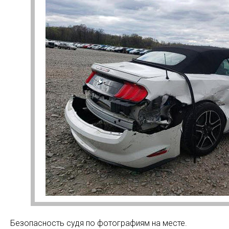
Безопасность судя по фотографиям на месте.