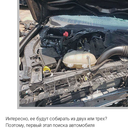
Интересно, ее будут собирать из двух или трех?
Поэтому, первый этап поиска автомобиля