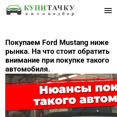
Покупаем Ford Mustang ниже
рынка. На что стоит обратить
внимание при покупке такого
автомобиля.