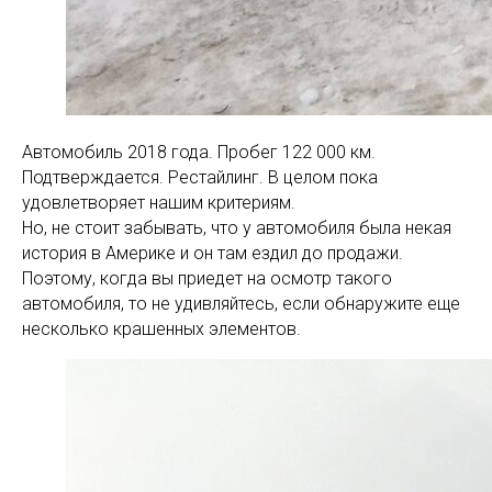
Автомобиль 2018 года. Пробег 122 000 км.
Подтверждается. Рестайлинг. В целом пока
удовлетворяет нашим критериям.
Но, не стоит забывать, что у автомобиля была некая
история в Америке и он там ездил до продажи.
Поэтому, когда вы приедет на осмотр такого
автомобиля, то не удивляйтесь, если обнаружите еще
несколько крашенных элементов.