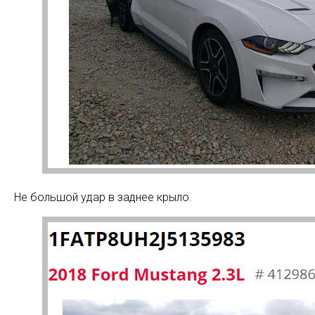
Не большой удар в заднее крыло.