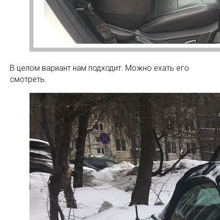
В целом вариант нам подходит. Можно ехать его
смотреть.