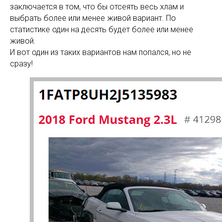
заключается в том, что бы отсеять весь хлам и
выбрать более или менее живой вариант. По
статистике один на десять будет более или менее
живой.
И вот один из таких вариантов нам попался, но не
сразу!