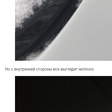
Но с внутренней стороны все выглядит неплохо.