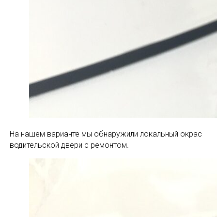
На нашем варианте мы обнаружили локальный окрас
водительской двери с ремонтом.