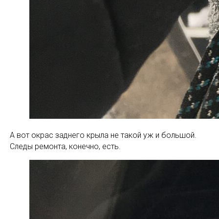
А вот окрас заднего крыла не такой уж и большой.
Следы ремонта, конечно, есть.