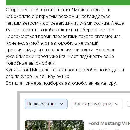
Скоро весна. А что это значит? Можно ездить на
кабриолете с открытым верхом и наслаждаться
теплым ветром и согревающими лучами солнца. А еще
лучше поехать на кабриолете на побережье и там
наслаждаться всеми прелестями такого автомобиля.
Конечно, зимой этот автомобиль не самый
практичный, да и еще с задним приводом. Но сезон
уже близок и народ уже начинает подбирать себе
подобные автомобили.
Купить Ford Mustang не так просто, особенно когда ты
его покупаешь по низу рынка.
Вот для примера подборка автомобилей на Автору.