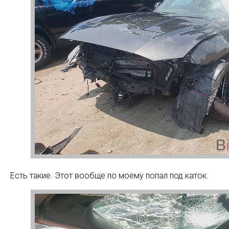
Есть такие. Этот вообще по моему попал под каток.