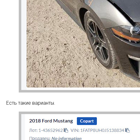
Есть такие варианты.