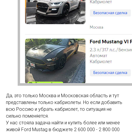
Да, это только Москва и Московская область и тут
представлены только кабриолеты. Но если добавить
всю Россию и убрать кабриолет, то ситуация не
сильно поменяется.
У нас стояла задача найти и купить более или менее
живой Ford Mustag в бюджете 2 600 000 - 2 800 000