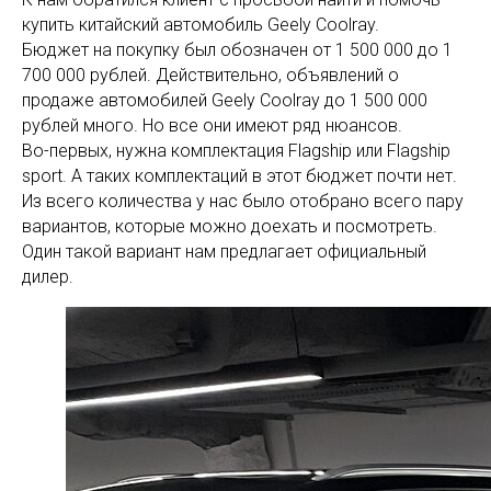
купить китайский автомобиль Geely Coolray.
Бюджет на покупку был обозначен от 1 500 000 до 1
700 000 рублей. Действительно, объявлений о
продаже автомобилей Geely Coolray до 1 500 000
рублей много. Но все они имеют ряд нюансов.
Во-первых, нужна комплектация Flagship или Flagship
sport. А таких комплектаций в этот бюджет почти нет.
Из всего количества у нас было отобрано всего пару
вариантов, которые можно доехать и посмотреть.
Один такой вариант нам предлагает официальный
дилер.