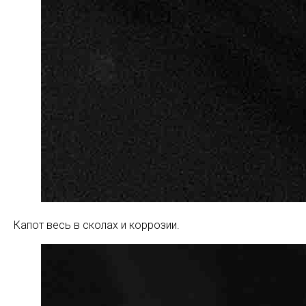
Капот весь в сколах и коррозии.