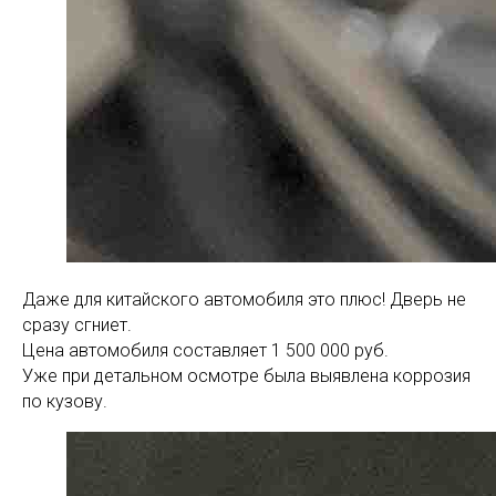
Даже для китайского автомобиля это плюс! Дверь не
сразу сгниет.
Цена автомобиля составляет 1 500 000 руб.
Уже при детальном осмотре была выявлена коррозия
по кузову.