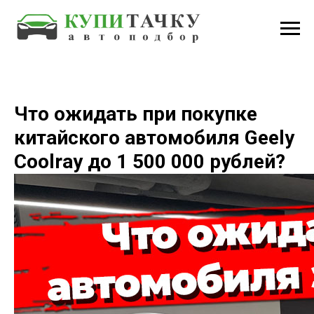
Что ожидать при покупке
китайского автомобиля Geely
Coolray до 1 500 000 рублей?