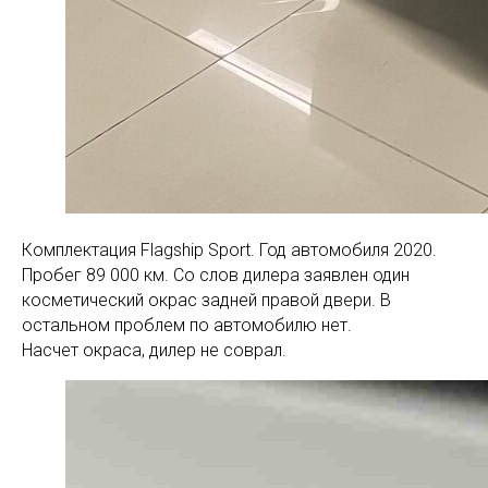
Комплектация Flagship Sport. Год автомобиля 2020.
Пробег 89 000 км. Со слов дилера заявлен один
косметический окрас задней правой двери. В
остальном проблем по автомобилю нет.
Насчет окраса, дилер не соврал.