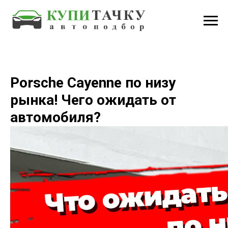
Porsche Cayenne по низу
рынка! Чего ожидать от
автомобиля?