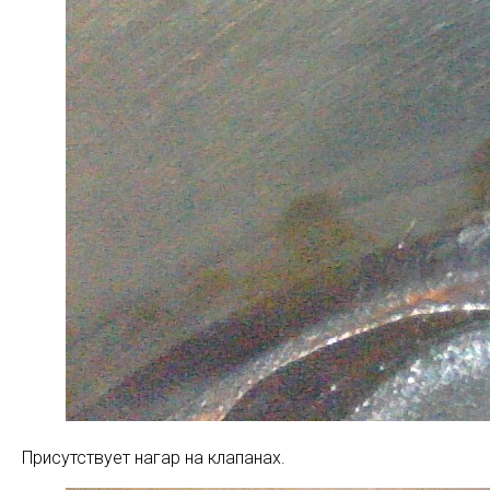
Присутствует нагар на клапанах.