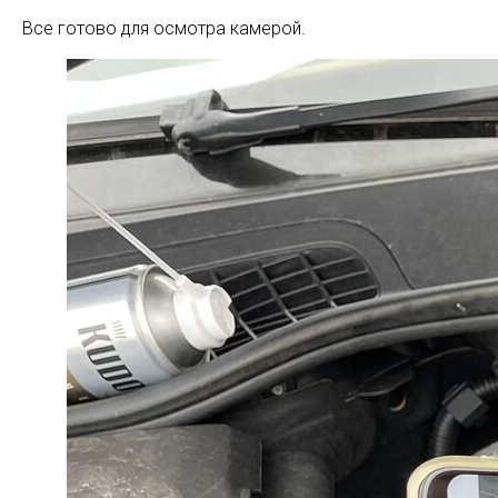
Все готово для осмотра камерой.