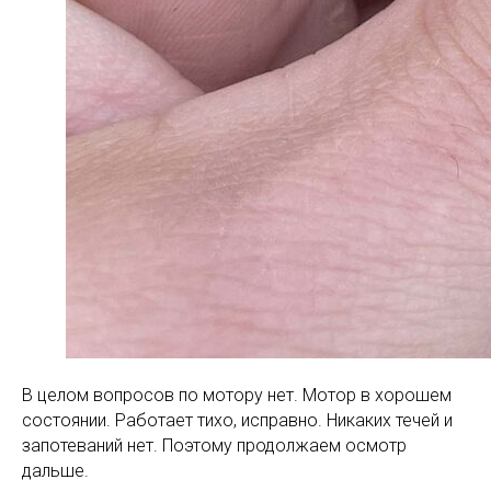
В целом вопросов по мотору нет. Мотор в хорошем
состоянии. Работает тихо, исправно. Никаких течей и
запотеваний нет. Поэтому продолжаем осмотр
дальше.