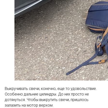
Выкручивать свечи, конечно, еще то удовольствие.
Особенно дальние цилиндры. До них просто не
дотянуться. Чтобы выкрутить свечи, пришлось
залазить на мотор верхом.