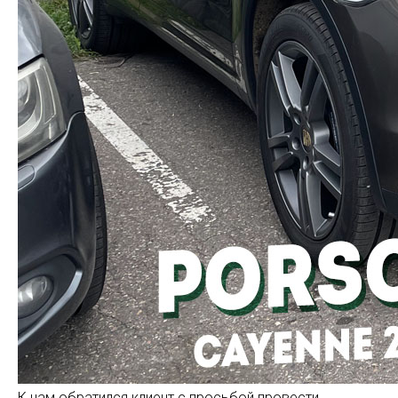
К нам обратился клиент с просьбой провести