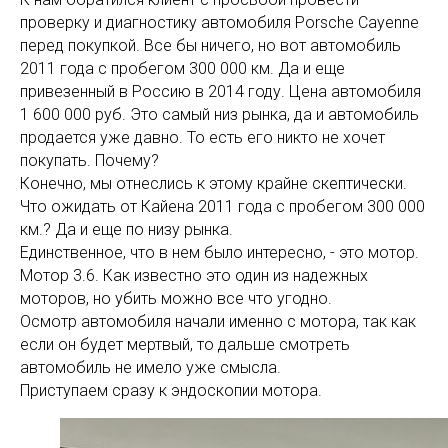
проверку и диагностику автомобиля Porsche Cayenne
перед покупкой. Все бы ничего, но вот автомобиль
2011 года с пробегом 300 000 км. Да и еще
привезенный в Россию в 2014 году. Цена автомобиля
1 600 000 руб. Это самый низ рынка, да и автомобиль
продается уже давно. То есть его никто не хочет
покупать. Почему?
Конечно, мы отнеслись к этому крайне скептически.
Что ожидать от Кайена 2011 года с пробегом 300 000
км.? Да и еще по низу рынка.
Единственное, что в нем было интересно, - это мотор.
Мотор 3.6. Как известно это один из надежных
моторов, но убить можно все что угодно.
Осмотр автомобиля начали именно с мотора, так как
если он будет мертвый, то дальше смотреть
автомобиль не имело уже смысла.
Приступаем сразу к эндоскопии мотора.