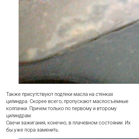
Также присутствуют подтеки масла на стенках
цилиндра. Скорее всего, пропускают маслосъёмные
колпачки. Причем только по первому и второму
цилиндрам.
Свечи зажигания, конечно, в плачевном состоянии. Их
бы уже пора заменить.