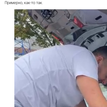
Примерно, как-то так.