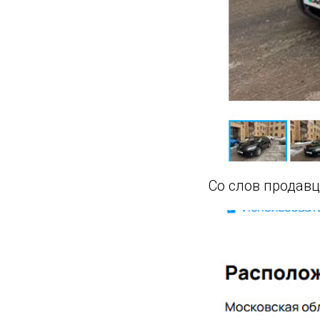
Со слов продавц