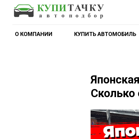
О КОМПАНИИ
КУПИТЬ АВТОМОБИЛЬ
Японская
Сколько 