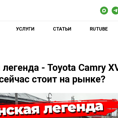
УСЛУГИ
СТАТЬИ
RUTUBE
 легенда - Toyota Camry X
сейчас стоит на рынке?