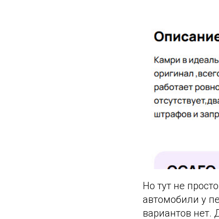
Но тут не прост
автомобили у пе
вариантов нет. 