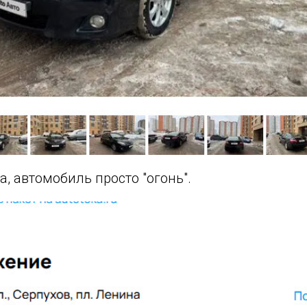
а, автомобиль просто "огонь".