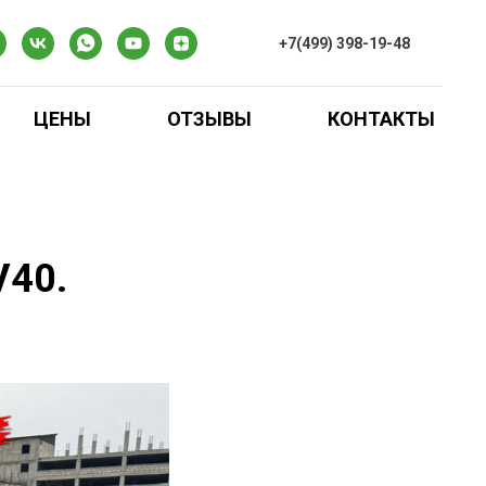
+7(499) 398-19-48
ЦЕНЫ
ОТЗЫВЫ
КОНТАКТЫ
V40.