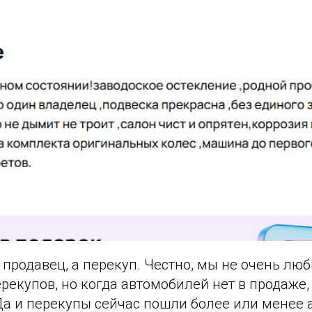
о продавец, а перекуп. Честно, мы не очень лю
рекупов, но когда автомобилей нет в продаже, 
Да и перекупы сейчас пошли более или менее 