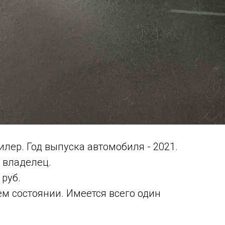
ер. Год выпуска автомобиля - 2021.
н владелец.
 руб.
ем состоянии. Имеется всего один