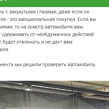
ль с закрытыми глазами, даже если он
ля - это эмоциональная покупка. Если вы
иями, то на осмотр автомобиля вам
ет сдерживать от необдуманных действий.
с будет отвлекать и не даст вам
иля.
лиента мы решили проверить автомобиль