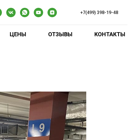
+7(499) 398-19-48
ЦЕНЫ
ОТЗЫВЫ
КОНТАКТЫ