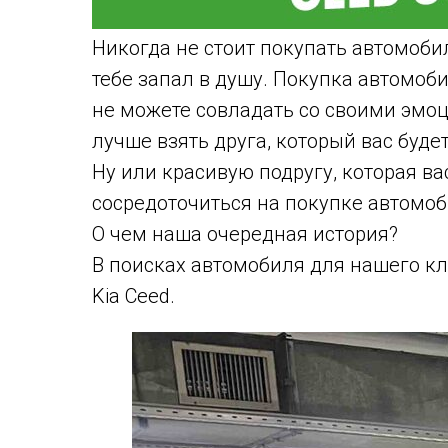
Никогда не стоит покупать автомоби
тебе запал в душу. Покупка автомоби
не можете совладать со своими эмоц
лучше взять друга, который вас буд
Ну или красивую подругу, которая ва
сосредоточиться на покупке автомоб
О чем наша очередная история?
В поисках автомобиля для нашего к
Kia Ceed.