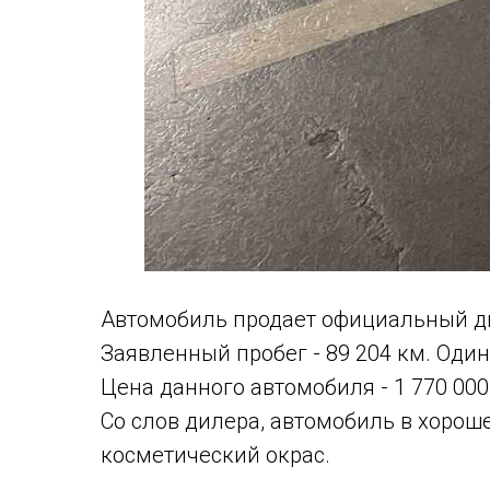
Автомобиль продает официальный дил
Заявленный пробег - 89 204 км. Оди
Цена данного автомобиля - 1 770 000
Со слов дилера, автомобиль в хорош
косметический окрас.