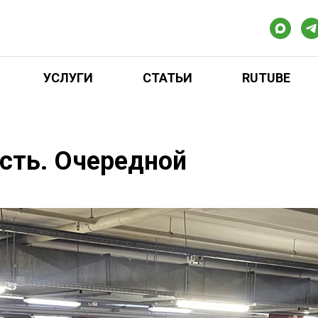
УСЛУГИ
СТАТЬИ
RUTUBE
сть. Очередной