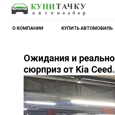
О КОМПАНИИ
КУПИТЬ АВТОМОБИЛЬ
Ожидания и реально
сюрприз от Kia Ceed.