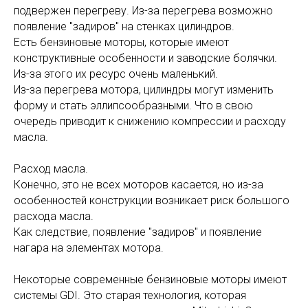
подвержен перегреву. Из-за перегрева возможно
появление "задиров" на стенках цилиндров.
Есть бензиновые моторы, которые имеют
конструктивные особенности и заводские болячки.
Из-за этого их ресурс очень маленький.
Из-за перегрева мотора, цилиндры могут изменить
форму и стать эллипсообразными. Что в свою
очередь приводит к снижению компрессии и расходу
масла.
Расход масла.
Конечно, это не всех моторов касается, но из-за
особенностей конструкции возникает риск большого
расхода масла.
Как следствие, появление "задиров" и появление
нагара на элементах мотора.
Некоторые современные бензиновые моторы имеют
системы GDI. Это старая технология, которая