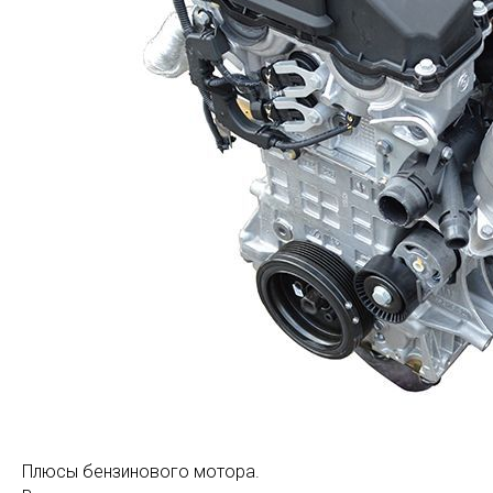
Плюсы бензинового мотора.