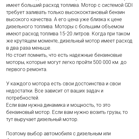
имеет больший расход топлива. Мотор с системой GDI
требует заливать только высокооктановый бензин
высокого качества. А его цена уже близка к цене
дизельного топлива. Моторы с большим объемом
имеют расход топлива 15-20 литров. Когда при таком
же крутящем моменте, дизельный мотор имеет расход
в два раза меньше.
Но стоит помнить, что есть надежные бензиновые
моторы, которые могут легко пройти 500 000 км. до
первого ремонта.
У каждого мотора есть свои достоинства и свои
недостатки. Все зависит от ваших задач и
потребностей.
Если вам нужна динамика и мощность, то это
бензиновый мотор. Если вам нужно возить грузы, то
тут выручает дизельный мотор.
Поэтому выбор автомобиля с дизельным или