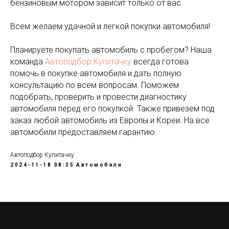
бензиновым мотором зависит только от вас.
Всем желаем удачной и легкой покупки автомобиля!
Планируете покупать автомобиль с пробегом? Наша
команда
Автоподбор Купитачку
всегда готова
помочь в покупке автомобиля и дать полную
консультацию по всем вопросам. Поможем
подобрать, проверить и провести диагностику
автомобиля перед его покупкой. Также привезем под
заказ любой автомобиль из Европы и Кореи. На все
автомобили предоставляем гарантию.
Автоподбор Купитачку
2024-11-18 08:35
Автомобили