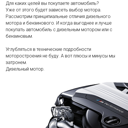
Для каких целей вы покупаете автомобиль?
Уже от этого будет зависеть выбор мотора.
Рассмотрим принципиальные отличия дизельного
мотора и бензинового. И когда выгоднее и лучше
покупать автомобиль с дизельным мотором или с
бензиновым.
Углубляться в технические подробности
моторостроения не буду. А вот плюсы и минусы мы
затронем.
Дизельный мотор.