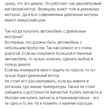
сразу, что это дизель. Он работает, как двухлитровый
ваговский мотор. Французы знают толк в дизельных
моторах. Да и все современные дизельные моторы
имеют невысокий шум.
Так когда покупать автомобиль с дизельным
мотором?
Во-первых, это должен быть автомобиль с
небольшим пробегом. Так как ремонт его очень
дорогой. Если вы покупаете большой и тяжелый
автомобиль, то лучше, конечно, сделать выбор в
пользу дизеля.
Если вы планируете много ездить по трассе, то тут
лучше будет дизельный мотор.
Не стоит его рассматривать, если вы живете в
регионах, где низкие температуры. Также не стоит
забывать о доступности запчастей. Купить запчасть в
Москве или купить запчасть в Нижневартовске - это
не одно и то же. Ну и помнить о наличии хороших