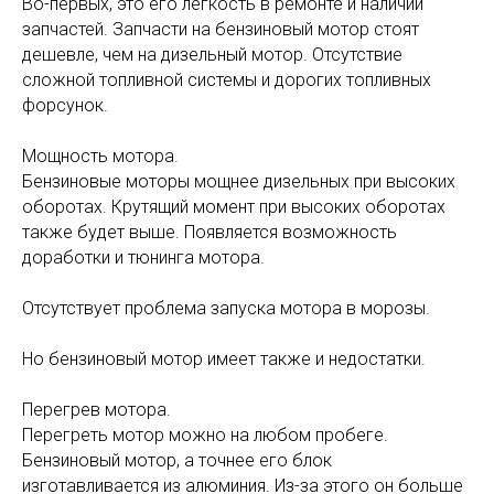
Во-первых, это его легкость в ремонте и наличии
запчастей. Запчасти на бензиновый мотор стоят
дешевле, чем на дизельный мотор. Отсутствие
сложной топливной системы и дорогих топливных
форсунок.
Мощность мотора.
Бензиновые моторы мощнее дизельных при высоких
оборотах. Крутящий момент при высоких оборотах
также будет выше. Появляется возможность
доработки и тюнинга мотора.
Отсутствует проблема запуска мотора в морозы.
Но бензиновый мотор имеет также и недостатки.
Перегрев мотора.
Перегреть мотор можно на любом пробеге.
Бензиновый мотор, а точнее его блок
изготавливается из алюминия. Из-за этого он больше