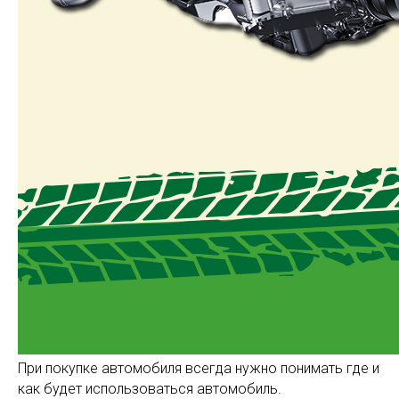
При покупке автомобиля всегда нужно понимать где и
как будет использоваться автомобиль.