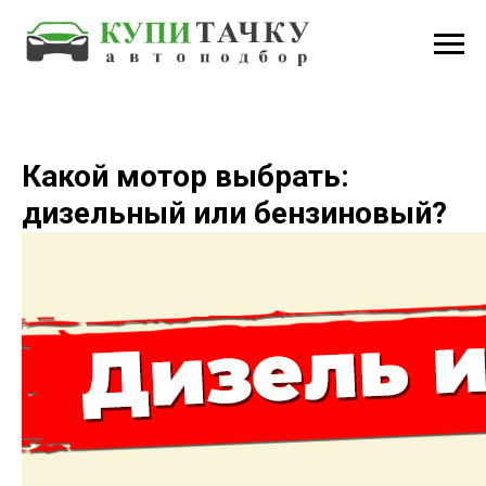
Какой мотор выбрать:
дизельный или бензиновый?