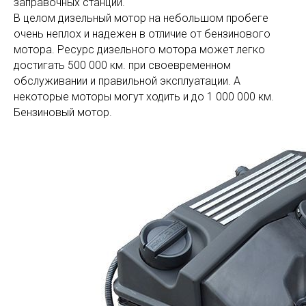
заправочных станций.
В целом дизельный мотор на небольшом пробеге
очень неплох и надежен в отличие от бензинового
мотора. Ресурс дизельного мотора может легко
достигать 500 000 км. при своевременном
обслуживании и правильной эксплуатации. А
некоторые моторы могут ходить и до 1 000 000 км.
Бензиновый мотор.