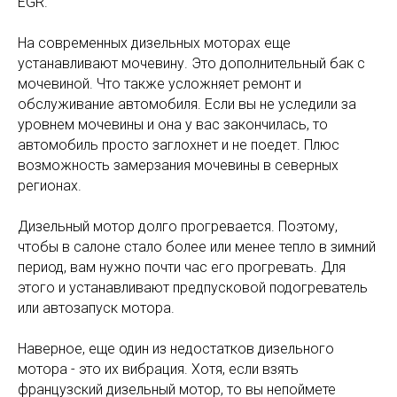
EGR.
На современных дизельных моторах еще
устанавливают мочевину. Это дополнительный бак с
мочевиной. Что также усложняет ремонт и
обслуживание автомобиля. Если вы не уследили за
уровнем мочевины и она у вас закончилась, то
автомобиль просто заглохнет и не поедет. Плюс
возможность замерзания мочевины в северных
регионах.
Дизельный мотор долго прогревается. Поэтому,
чтобы в салоне стало более или менее тепло в зимний
период, вам нужно почти час его прогревать. Для
этого и устанавливают предпусковой подогреватель
или автозапуск мотора.
Наверное, еще один из недостатков дизельного
мотора - это их вибрация. Хотя, если взять
французский дизельный мотор, то вы непоймете