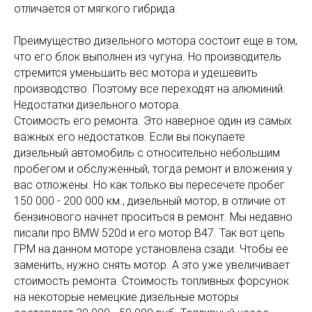
отличается от мягкого гибрида.
Преимущество дизельного мотора состоит еще в том,
что его блок выполнен из чугуна. Но производитель
стремится уменьшить вес мотора и удешевить
производство. Поэтому все переходят на алюминий.
Недостатки дизельного мотора.
Стоимость его ремонта. Это наверное один из самых
важных его недостатков. Если вы покупаете
дизельный автомобиль с относительно небольшим
пробегом и обслуженный, тогда ремонт и вложения у
вас отложены. Но как только вы пересечете пробег
150 000 - 200 000 км., дизельный мотор, в отличие от
бензинового начнет проситься в ремонт. Мы недавно
писали про BMW 520d и его мотор B47. Так вот цепь
ГРМ на данном моторе установлена сзади. Чтобы ее
заменить, нужно снять мотор. А это уже увеличивает
стоимость ремонта. Стоимость топливных форсунок
на некоторые немецкие дизельные моторы