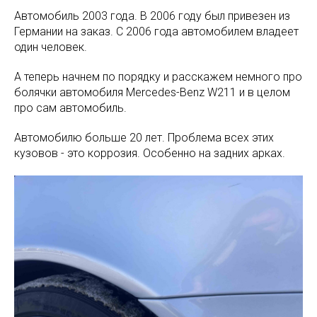
Автомобиль 2003 года. В 2006 году был привезен из
Германии на заказ. С 2006 года автомобилем владеет
один человек.
А теперь начнем по порядку и расскажем немного про
болячки автомобиля Mercedes-Benz W211 и в целом
про сам автомобиль.
Автомобилю больше 20 лет. Проблема всех этих
кузовов - это коррозия. Особенно на задних арках.