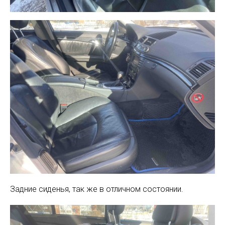
Задние сиденья, так же в отличном состоянии.