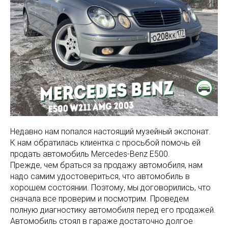
Недавно нам попался настоящий музейный экспонат.
К нам обратилась клиентка с просьбой помочь ей
продать автомобиль Mercedes-Benz E500.
Прежде, чем браться за продажу автомобиля, нам
надо самим удостовериться, что автомобиль в
хорошем состоянии. Поэтому, мы договорились, что
сначала все проверим и посмотрим. Проведем
полную диагностику автомобиля перед его продажей.
Автомобиль стоял в гараже достаточно долгое