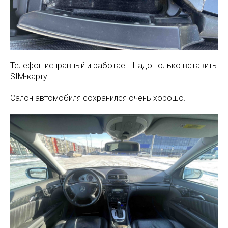
Телефон исправный и работает. Надо только вставить
SIM-карту.
Салон автомобиля сохранился очень хорошо.