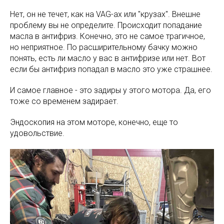
Нет, он не течет, как на VAG-ах или "крузах". Внешне
проблему вы не определите. Происходит попадание
масла в антифриз. Конечно, это не самое трагичное,
но неприятное. По расширительному бачку можно
понять, есть ли масло у вас в антифризе или нет. Вот
если бы антифриз попадал в масло это уже страшнее.
И самое главное - это задиры у этого мотора. Да, его
тоже со временем задирает.
Эндоскопия на этом моторе, конечно, еще то
удовольствие.