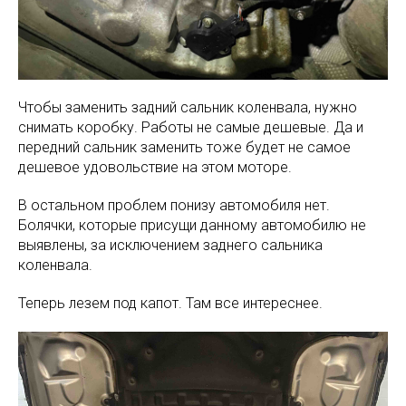
Чтобы заменить задний сальник коленвала, нужно
снимать коробку. Работы не самые дешевые. Да и
передний сальник заменить тоже будет не самое
дешевое удовольствие на этом моторе.
В остальном проблем понизу автомобиля нет.
Болячки, которые присущи данному автомобилю не
выявлены, за исключением заднего сальника
коленвала.
Теперь лезем под капот. Там все интереснее.