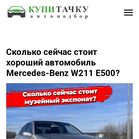
Сколько сейчас стоит
хороший автомобиль
Mercedes-Benz W211 E500?