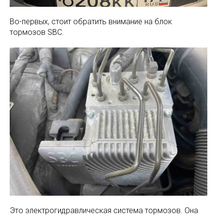
Во-первых, стоит обратить внимание на блок
тормозов SBC.
Это электрогидравлическая система тормозов. Она