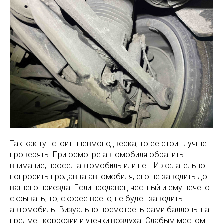
Так как тут стоит пневмоподвеска, то ее стоит лучше
проверять. При осмотре автомобиля обратить
внимание, просел автомобиль или нет. И желательно
попросить продавца автомобиля, его не заводить до
вашего приезда. Если продавец честный и ему нечего
скрывать, то, скорее всего, не будет заводить
автомобиль. Визуально посмотреть сами баллоны на
предмет коррозии и утечки воздуха. Слабым местом