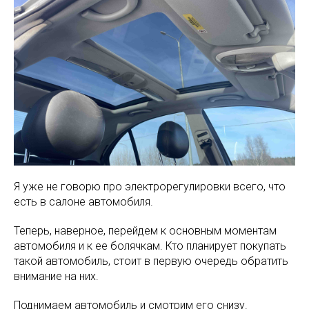
Я уже не говорю про электрорегулировки всего, что
есть в салоне автомобиля.
Теперь, наверное, перейдем к основным моментам
автомобиля и к ее болячкам. Кто планирует покупать
такой автомобиль, стоит в первую очередь обратить
внимание на них.
Поднимаем автомобиль и смотрим его снизу.