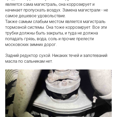
является сама магистраль, она коррозирует и
начинает пропускать воздух. Замена магистрали - не
самое дешевое удовольствие.
Также самым слабым местом является магистраль
тормозной системы. Она тоже коррозирует. Все эти
трубки должны быть закрыты, и туда не должна
попадать грязь, вода, соль и прочие прелести
московских зимних дорог.
Задний редуктор сухой. Никаких течей и запотеваний
масла по сальникам нет.