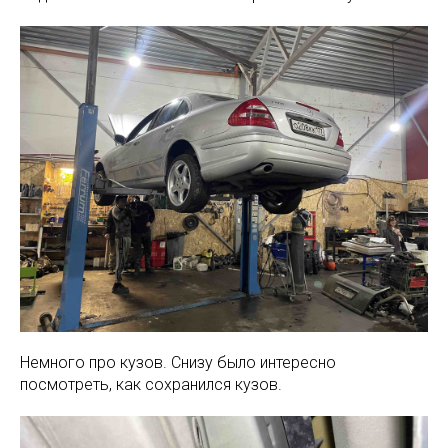
Немного про кузов. Снизу было интересно
посмотреть, как сохранился кузов.