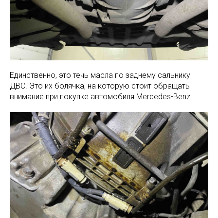
Единственно, это течь масла по заднему сальнику
ДВС. Это их болячка, на которую стоит обращать
внимание при покупке автомобиля Mercedes-Benz.