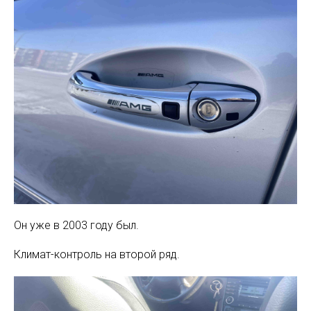
Он уже в 2003 году был.
Климат-контроль на второй ряд.