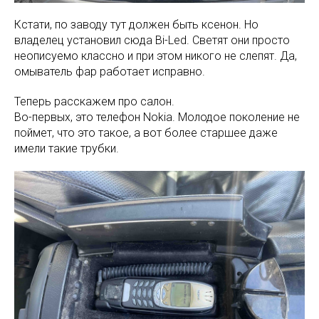
Кстати, по заводу тут должен быть ксенон. Но
владелец установил сюда Bi-Led. Светят они просто
неописуемо классно и при этом никого не слепят. Да,
омыватель фар работает исправно.
Теперь расскажем про салон.
Во-первых, это телефон Nokia. Молодое поколение не
поймет, что это такое, а вот более старшее даже
имели такие трубки.