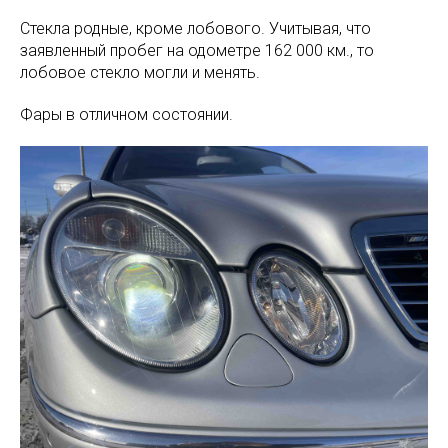
Стекла родные, кроме лобового. Учитывая, что
заявленный пробег на одометре 162 000 км., то
лобовое стекло могли и менять.
Фары в отличном состоянии.