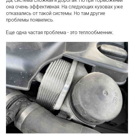
Да, система сложная и дорогая. Но при торможении
она очень эффективная. На следующих кузовах уже
отказались от такой системы. Но там другие
проблемы появились.
Еще одна частая проблема - это теплообменник.