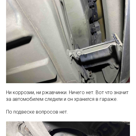
Ни коррозии, ни ржавчинки. Ничего нет. Вот что значит
за автомобилем следили и он хранился в гараже.
По подвеске вопросов нет.