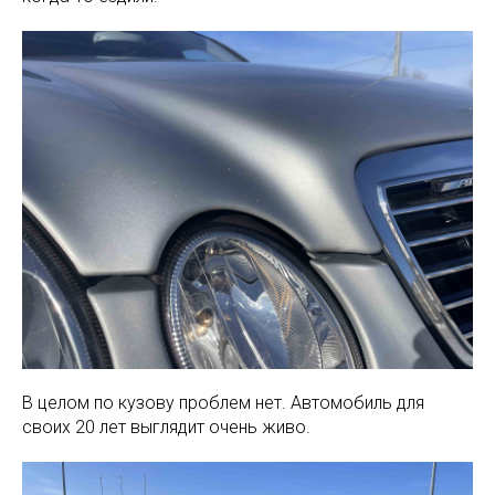
В целом по кузову проблем нет. Автомобиль для
своих 20 лет выглядит очень живо.