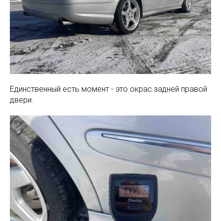
Единственный есть момент - это окрас задней правой
двери.