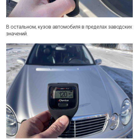
В остальном, кузов автомобиля в пределах заводских
значений.