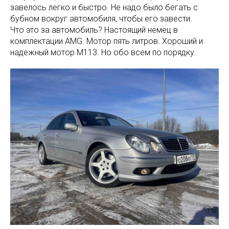
завелось легко и быстро. Не надо было бегать с
бубном вокруг автомобиля, чтобы его завести.
Что это за автомобиль? Настоящий немец в
комплектации AMG. Мотор пять литров. Хороший и
надежный мотор M113. Но обо всем по порядку.