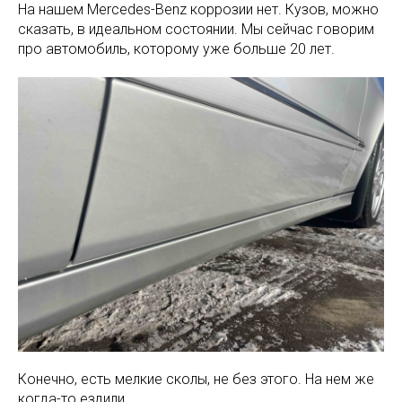
На нашем Mercedes-Benz коррозии нет. Кузов, можно
сказать, в идеальном состоянии. Мы сейчас говорим
про автомобиль, которому уже больше 20 лет.
Конечно, есть мелкие сколы, не без этого. На нем же
когда-то ездили.