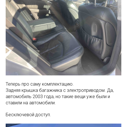
Теперь про саму комплектацию.
Задняя крышка багажника с электроприводом. Да,
автомобиль 2003 года, но такие вещи уже были и
ставили на автомобили.
Бесключевой доступ.