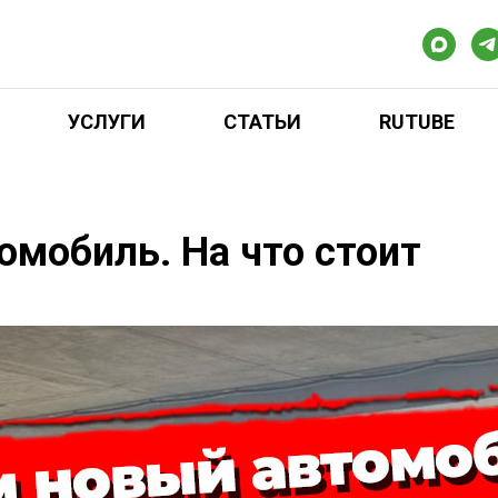
УСЛУГИ
СТАТЬИ
RUTUBE
омобиль. На что стоит