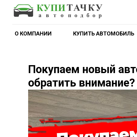
О КОМПАНИИ
КУПИТЬ АВТОМОБИЛЬ
Покупаем новый авт
обратить внимание?