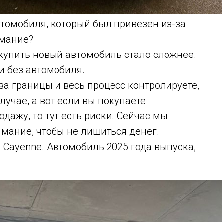
втомобиля, который был привезен из-за
имание?
купить новый автомобиль стало сложнее.
и без автомобиля.
за границы и весь процесс контролируете,
лучае, а вот если вы покупаете
дажу, то тут есть риски. Сейчас мы
имание, чтобы не лишиться денег.
 Cayenne. Автомобиль 2025 года выпуска,