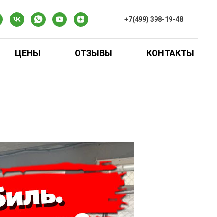
+7(499) 398-19-48
ЦЕНЫ
ОТЗЫВЫ
КОНТАКТЫ