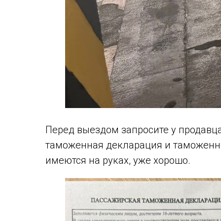
Перед выездом запросите у продавца
таможенная декларация и таможенны
имеются на руках, уже хорошо.