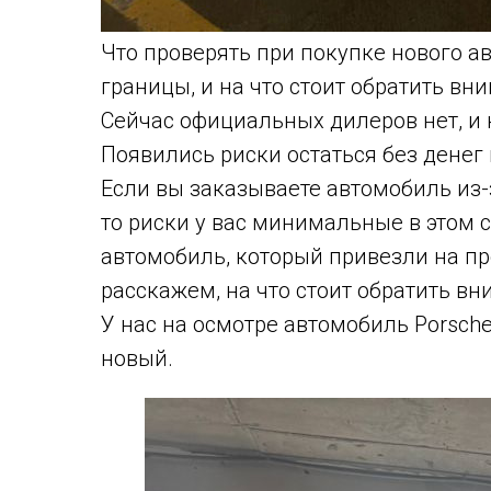
Что проверять при покупке нового а
границы, и на что стоит обратить вн
Сейчас официальных дилеров нет, и 
Появились риски остаться без денег 
Если вы заказываете автомобиль из-
то риски у вас минимальные в этом с
автомобиль, который привезли на про
расскажем, на что стоит обратить вн
У нас на осмотре автомобиль Porsche
новый.