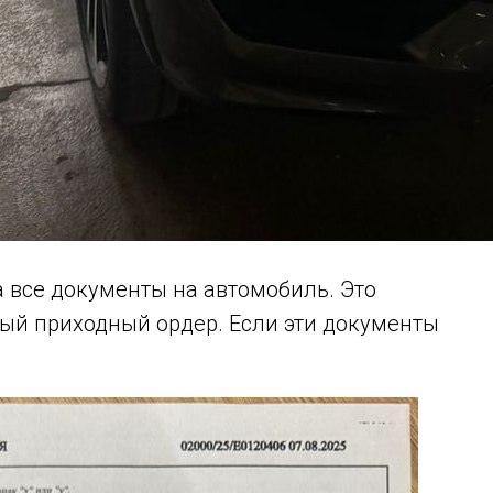
 все документы на автомобиль. Это
й приходный ордер. Если эти документы