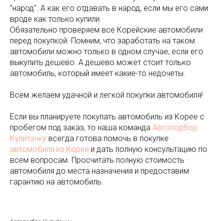
"народ". А как его отдавать в народ, если мы его сами
вроде как только купили.
Обязательно проверяем все Корейские автомобили
перед покупкой. Помним, что заработать на таком
автомобили можно только в одном случае, если его
выкупить дешево. А дешево может стоит только
автомобиль, который имеет какие-то недочеты.
Всем желаем удачной и легкой покупки автомобиля!
Если вы планируете покупать автомобиль из Корее с
пробегом под заказ, то наша команда
Автоподбор
Купитачку
всегда готова помочь в покупке
автомобиля из Кореи
и дать полную консультацию по
всем вопросам. Просчитать полную стоимость
автомобиля до места назначения и предоставим
гарантию на автомобиль.