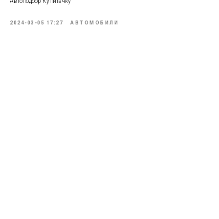
Автоподбор Купитачку
2024-03-05 17:27
АВТОМОБИЛИ