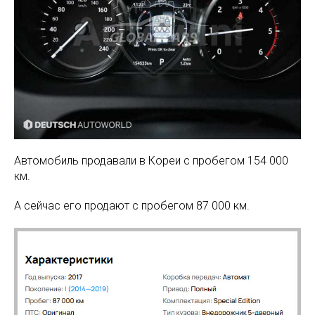
Автомобиль продавали в Кореи с пробегом 154 000
км.
А сейчас его продают с пробегом 87 000 км.