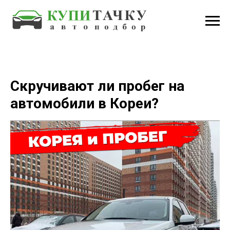
Скручивают ли пробег на
автомобили в Кореи?