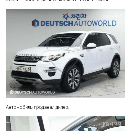
Автомобиль продавал дилер.