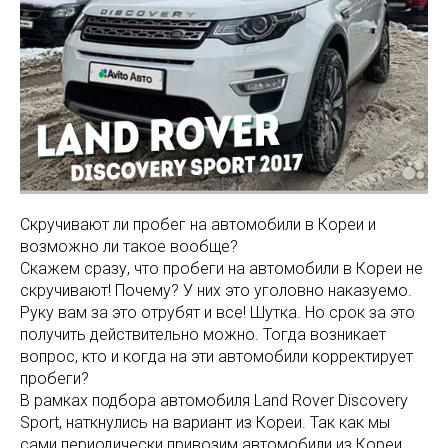
Скручивают ли пробег на автомобили в Кореи и
возможно ли такое вообще?
Скажем сразу, что пробеги на автомобили в Кореи не
скручивают! Почему? У них это уголовно наказуемо.
Руку вам за это отрубят и все! Шутка. Но срок за это
получить действительно можно. Тогда возникает
вопрос, кто и когда на эти автомобили корректирует
пробеги?
В рамках подбора автомобиля Land Rover Discovery
Sport, наткнулись на вариант из Кореи. Так как мы
сами периодически привозим автомобили из Кореи