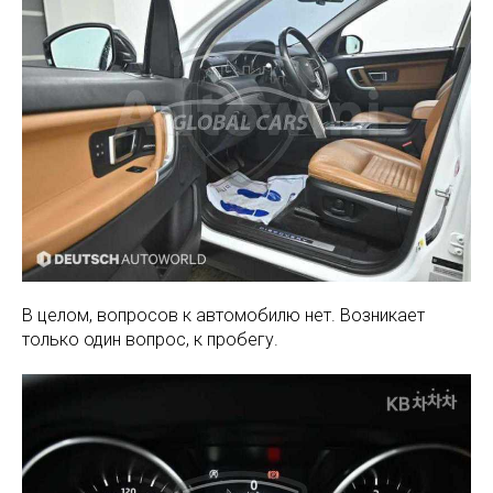
В целом, вопросов к автомобилю нет. Возникает
только один вопрос, к пробегу.