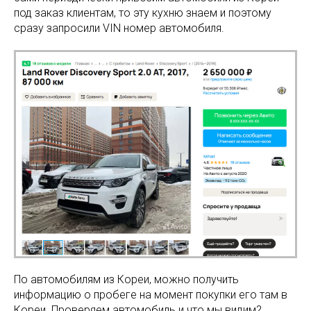
под заказ клиентам, то эту кухню знаем и поэтому
сразу запросили VIN номер автомобиля.
По автомобилям из Кореи, можно получить
информацию о пробеге на момент покупки его там в
Кореи. Проверяем автомобиль и что мы видим?