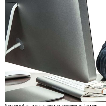
В связи с большим спросом на параллельный импорт