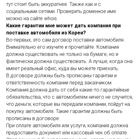
тут стоит быть аккуратнее. Также как и с
социальными сетями. Проверить доменное имя
можно на сайте whois.
Какие гарантии мне может дать компания при
поставке автомобиля из Кореи?
Во-первых, это сам договор поставки автомобиля.
Внимательно его изучите и прочитайте. Компания
должна существовать не только на бумаге, но и
фактически должна существовать. А лучше, когда она
имеет реальный офис, куда вы можете приехать.
В договоре должны быть прописаны гарантии и
ответственность компании перед заказчиком.
Компания должна дать от себя какие-то гарантийные
обязательства, что с автомобилем ничего не случится,
что деньги, которые вы передали компании, пойдут на
покупку автомобиля. Такие гарантии должны быть
прописаны в договоре.
При оплате автомобиля или услуги, компания должна
предоставить документ или кассовый чек об оплате.