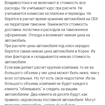
Владивостока и не включают в стоимость все
расходы. Не учитывают курс при расчете. Не
учитывается комиссия за платежи и переводы. Не
берется в расчет время хранения автомобиля на СВХ
на территории таможни. Занижается стоимость
доставки, логистики и расходов на таможенное
оформление. Отсюда и возникает низкая цена на
автомобиль.
При расчете цены автомобиля под ключ нередко
берется самая низкая цена автомобиля в Корее. Из
этих факторов и складывается низкая стоимость
автомобиля.
Если вам делает расчет крупная компания, то из-за
большого объема у них цена может быть ниже, чем у
всех остальных. Но тут есть свои недостатки. Из-за
большого объема, компания не будет каждого
клиента "облизывать" и следить за вашим
автомобилем. Два клиента из десяти будут, как
правило, недовольны поставкой автомобиля. Могут