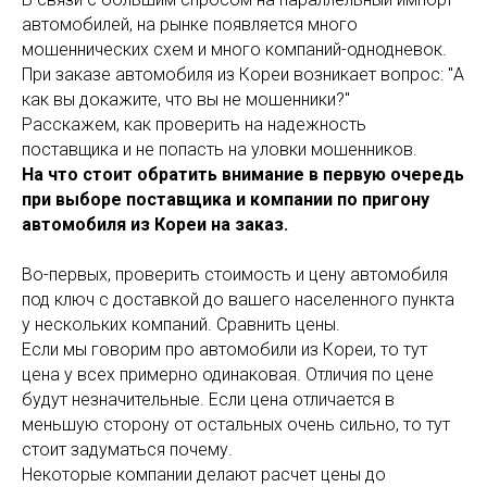
автомобилей, на рынке появляется много
мошеннических схем и много компаний-однодневок.
При заказе автомобиля из Кореи возникает вопрос: "А
как вы докажите, что вы не мошенники?"
Расскажем, как проверить на надежность
поставщика и не попасть на уловки мошенников.
На что стоит обратить внимание в первую очередь
при выборе поставщика и компании по пригону
автомобиля из Кореи на заказ.
Во-первых, проверить стоимость и цену автомобиля
под ключ с доставкой до вашего населенного пункта
у нескольких компаний. Сравнить цены.
Если мы говорим про автомобили из Кореи, то тут
цена у всех примерно одинаковая. Отличия по цене
будут незначительные. Если цена отличается в
меньшую сторону от остальных очень сильно, то тут
стоит задуматься почему.
Некоторые компании делают расчет цены до