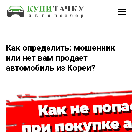
Как определить: мошенник
или нет вам продает
автомобиль из Кореи?