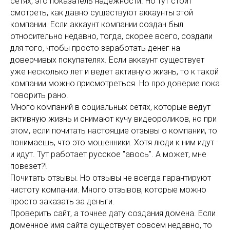
сетях, это показатель надежности. Но тут стоит
смотреть, как давно существуют аккаунты этой
компании. Если аккаунт компании создан был
относительно недавно, тогда, скорее всего, создали
для того, чтобы просто заработать денег на
доверчивых покупателях. Если аккаунт существует
уже несколько лет и ведет активную жизнь, то к такой
компании можно присмотреться. Но про доверие пока
говорить рано.
Много компаний в социальных сетях, которые ведут
активную жизнь и снимают кучу видеороликов, но при
этом, если почитать настоящие отзывы о компании, то
понимаешь, что это мошенники. Хотя люди к ним идут
и идут. Тут работает русское "авось". А может, мне
повезет?!
Почитать отзывы. Но отзывы не всегда гарантируют
чистоту компании. Много отзывов, которые можно
просто заказать за деньги.
Проверить сайт, а точнее дату создания домена. Если
доменное имя сайта существует совсем недавно, то