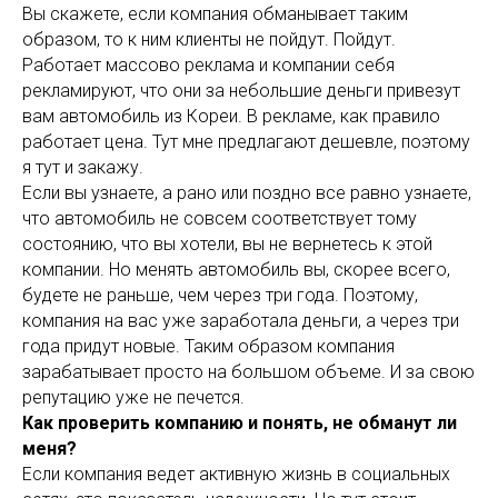
Вы скажете, если компания обманывает таким
образом, то к ним клиенты не пойдут. Пойдут.
Работает массово реклама и компании себя
рекламируют, что они за небольшие деньги привезут
вам автомобиль из Кореи. В рекламе, как правило
работает цена. Тут мне предлагают дешевле, поэтому
я тут и закажу.
Если вы узнаете, а рано или поздно все равно узнаете,
что автомобиль не совсем соответствует тому
состоянию, что вы хотели, вы не вернетесь к этой
компании. Но менять автомобиль вы, скорее всего,
будете не раньше, чем через три года. Поэтому,
компания на вас уже заработала деньги, а через три
года придут новые. Таким образом компания
зарабатывает просто на большом объеме. И за свою
репутацию уже не печется.
Как проверить компанию и понять, не обманут ли
меня?
Если компания ведет активную жизнь в социальных