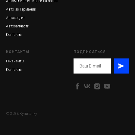
Автомобиль из Кореи на заказ
Авто из Германии
Автокредит
Автозапчасти
Контакты
КОНТАКТЫ
ПОДПИСАТЬСЯ
Реквизиты
Контакты
© 2023 Купитачку