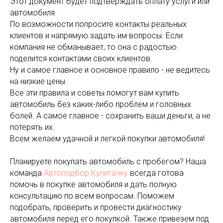
Этот документ будет подтверждать оплату услуги или
автомобиля.
По возможности попросите контакты реальных
клиентов и напрямую задать им вопросы. Если
компания не обманывает, то она с радостью
поделится контактами своих клиентов.
Ну и самое главное и основное правило - не ведитесь
на низкие цены.
Все эти правила и советы помогут вам купить
автомобиль без каких-либо проблем и головных
болей. А самое главное - сохранить ваши деньги, а не
потерять их.
Всем желаем удачной и легкой покупки автомобиля!
Планируете покупать автомобиль с пробегом? Наша
команда
Автоподбор Купитачку
всегда готова
помочь в покупке автомобиля и дать полную
консультацию по всем вопросам. Поможем
подобрать, проверить и провести диагностику
автомобиля перед его покупкой. Также привезем под