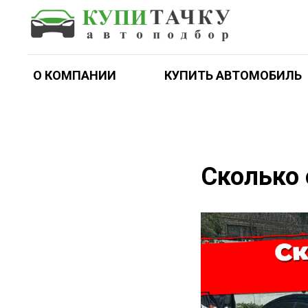
О КОМПАНИИ
КУПИТЬ АВТОМОБИЛЬ
Сколько 