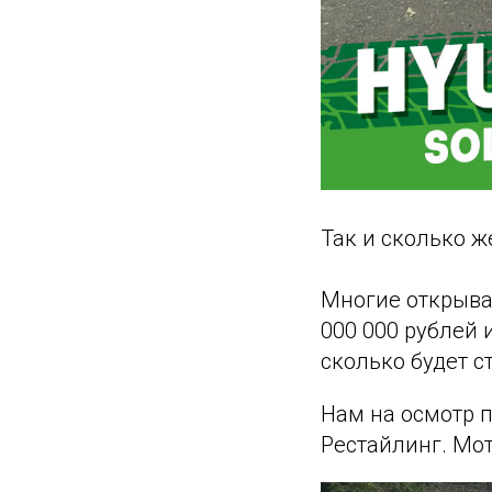
Так и сколько же
Многие открываю
000 000 рублей и
сколько будет с
Нам на осмотр по
Рестайлинг. Мот