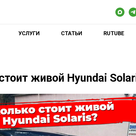
УСЛУГИ
СТАТЬИ
RUTUBE
стоит живой Hyundai Solar