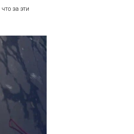
что за эти