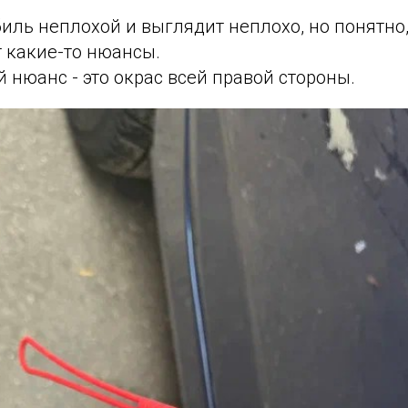
ль неплохой и выглядит неплохо, но понятно, 
 какие-то нюансы.
й нюанс - это окрас всей правой стороны.