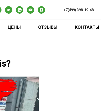
+7(499) 398-19-48
ЦЕНЫ
ОТЗЫВЫ
КОНТАКТЫ
is?