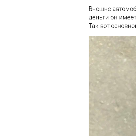
Внешне автомоби
деньги он имеет
Так вот основно